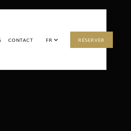
S
CONTACT
FR
RÉSERVER