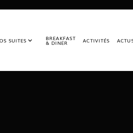
BREAKFAST
OS SUITES
ACTIVITÉS
ACTU
& DINER