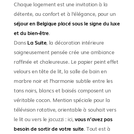
Chaque logement est une invitation à la
détente, au confort et à l’élégance, pour un
séjour en Belgique placé sous le signe du luxe
et du bien-être
.
Dans
La Suite
, la décoration intérieure
soigneusement pensée crée une ambiance
raffinée et chaleureuse. Le papier peint effet
velours en tête de lit, la salle de bain en
marbre noir et l’harmonie subtile entre les
tons noirs, blancs et boisés composent un
véritable cocon. Mention spéciale pour la
télévision rotative, orientable à souhait vers
le lit ou vers le jacuzzi : ici,
vous n’avez pas
besoin de sortir de votre suite
. Tout est à