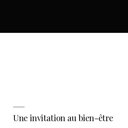
Une invitation au bien-être