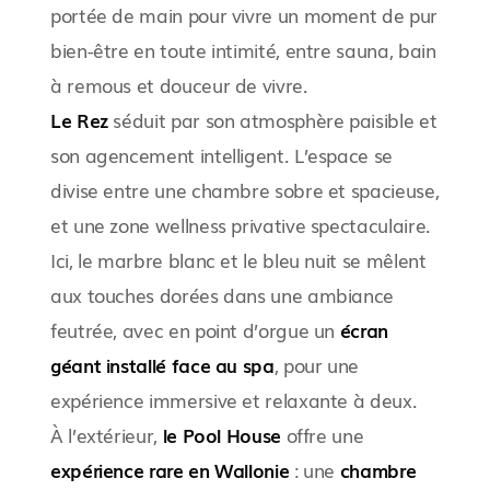
portée de main pour vivre un moment de pur
bien-être en toute intimité, entre sauna, bain
à remous et douceur de vivre.
Le Rez
séduit par son atmosphère paisible et
son agencement intelligent. L’espace se
divise entre une chambre sobre et spacieuse,
et une zone wellness privative spectaculaire.
Ici, le marbre blanc et le bleu nuit se mêlent
aux touches dorées dans une ambiance
feutrée, avec en point d’orgue un
écran
géant installé face au spa
, pour une
expérience immersive et relaxante à deux.
À l’extérieur,
le Pool House
offre une
expérience rare en Wallonie
: une
chambre