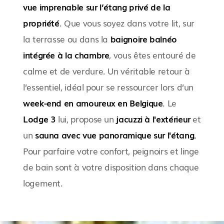
vue imprenable sur l’étang privé de la
propriété
. Que vous soyez dans votre lit, sur
la terrasse ou dans la
baignoire balnéo
intégrée à la chambre
, vous êtes entouré de
calme et de verdure. Un véritable retour à
l’essentiel, idéal pour se ressourcer lors d’un
week-end en amoureux en Belgique
. Le
Lodge 3
lui, propose un
jacuzzi à l'extérieur
et
un
sauna avec vue panoramique sur l'étang.
Pour parfaire votre confort, peignoirs et linge
de bain sont à votre disposition dans chaque
logement.